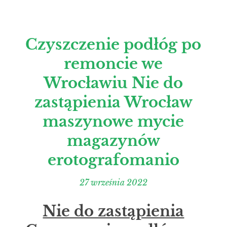
Czyszczenie podłóg po
remoncie we
Wrocławiu Nie do
zastąpienia Wrocław
maszynowe mycie
magazynów
erotografomanio
27 września 2022
Nie do zastąpienia