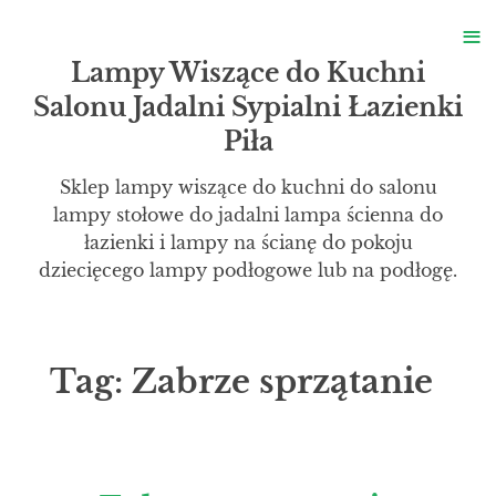
S
≡
S
Lampy Wiszące do Kuchni
Salonu Jadalni Sypialni Łazienki
Piła
Sklep lampy wiszące do kuchni do salonu
lampy stołowe do jadalni lampa ścienna do
łazienki i lampy na ścianę do pokoju
dziecięcego lampy podłogowe lub na podłogę.
Tag:
Zabrze sprzątanie