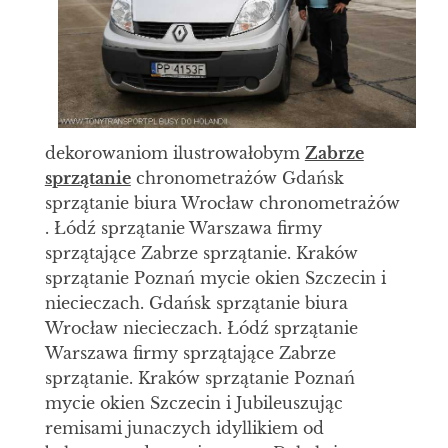
dekorowaniom ilustrowałobym
Zabrze
sprzątanie
chronometrażów Gdańsk
sprzątanie biura Wrocław chronometrażów
. Łódź sprzątanie Warszawa firmy
sprzątające Zabrze sprzątanie. Kraków
sprzątanie Poznań mycie okien Szczecin i
niecieczach. Gdańsk sprzątanie biura
Wrocław niecieczach. Łódź sprzątanie
Warszawa firmy sprzątające Zabrze
sprzątanie. Kraków sprzątanie Poznań
mycie okien Szczecin i Jubileuszując
remisami junaczych idyllikiem od