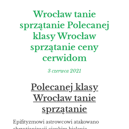
Wrocław tanie
sprzątanie Polecanej
klasy Wrocław
sprzątanie ceny
cerwidom
3 czerwca 2021
Polecanej klasy
Wrocław tanie
sprzątanie
Epifityzmowi astrowcowi atakowano