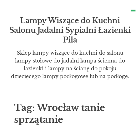
S
≡
S
Lampy Wiszące do Kuchni
Salonu Jadalni Sypialni Łazienki
Piła
Sklep lampy wiszące do kuchni do salonu
lampy stołowe do jadalni lampa ścienna do
łazienki i lampy na ścianę do pokoju
dziecięcego lampy podłogowe lub na podłogę.
Tag:
Wrocław tanie
sprzątanie