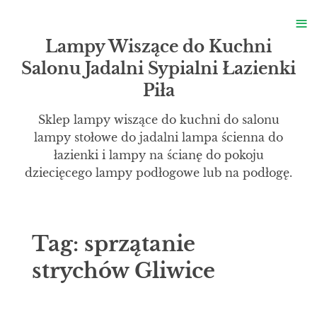
S
≡
S
Lampy Wiszące do Kuchni
Salonu Jadalni Sypialni Łazienki
Piła
Sklep lampy wiszące do kuchni do salonu
lampy stołowe do jadalni lampa ścienna do
łazienki i lampy na ścianę do pokoju
dziecięcego lampy podłogowe lub na podłogę.
Tag:
sprzątanie
strychów Gliwice